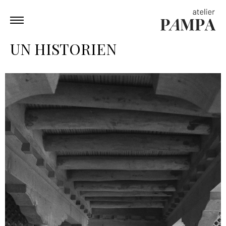
UN HISTORIEN