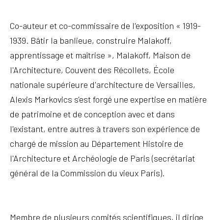
Co-auteur et co-commissaire de l'exposition « 1919-
1939.
Bâtir la banlieue, construire Malakoff,
apprentissage et maîtrise », Malakoff, Maison de
l'Architecture, Couvent des Récollets, École
nationale supérieure d'architecture de Versailles,
Alexis Markovics s'est forgé une expertise en matière
de patrimoine et de conception avec et dans
l'existant, entre autres à travers son expérience de
chargé de mission au Département Histoire de
l'Architecture et Archéologie de Paris (secrétariat
général de la Commission du vieux Paris).
Membre de plusieurs comités scientifiques, il dirige