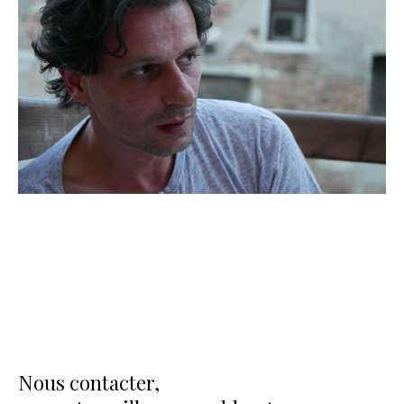
Nous contacter,