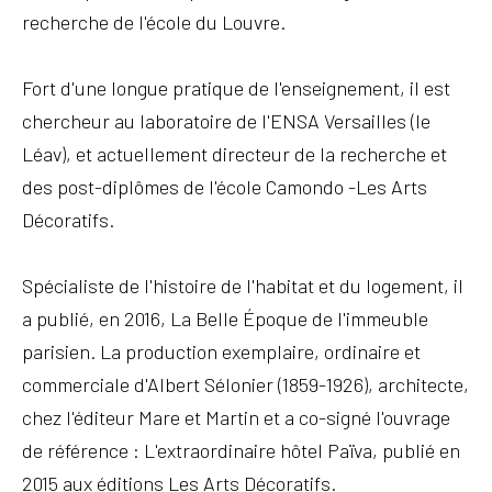
recherche de l'école du Louvre.
Fort d'une longue pratique de l'enseignement, il est
chercheur au laboratoire de l'ENSA Versailles (le
Léav), et actuellement directeur de la recherche et
des post-diplômes de l'école Camondo -Les Arts
Décoratifs.
Spécialiste de l'histoire de l'habitat et du logement, il
a publié, en 2016, La Belle Époque de l'immeuble
parisien.
La production exemplaire, ordinaire et
commerciale d'Albert Sélonier (1859-1926), architecte,
chez l'éditeur Mare et Martin et a co-signé l'ouvrage
de référence : L'extraordinaire hôtel Païva, publié en
2015 aux éditions Les Arts Décoratifs.