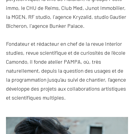
immo, le CHU de Reims, Club Med, Junot Immobilier,
la MGEN, RF studio, l'agence Kryzalid, studio Gautier
Bicheron, l'agence Bunker Palace.
Fondateur et rédacteur en chef de la revue Interior
studies, revue scientifique et de curiosités de l’école
Camondo, il fonde atelier PAMPA, où, très
naturellement, depuis la question des usages et de
la programmation jusqu’au suivi de chantier, l’agence
développe des projets aux collaborations artistiques
et scientifiques multiples.