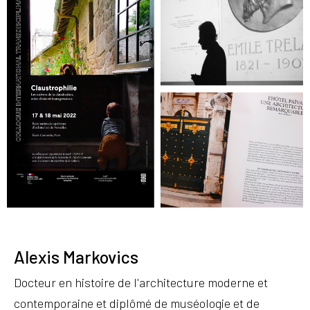
Alexis Markovics
Docteur en histoire de l'architecture moderne et
contemporaine et diplômé de muséologie et de