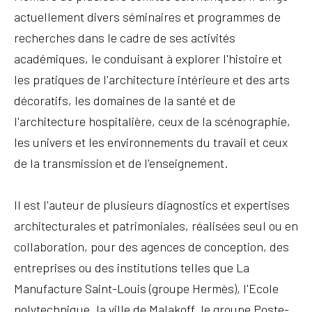
actuellement divers séminaires et programmes de
recherches dans le cadre de ses activités
académiques, le conduisant à explorer l'histoire et
les pratiques de l'architecture intérieure et des arts
décoratifs, les domaines de la santé et de
l'architecture hospitalière, ceux de la scénographie,
les univers et les environnements du travail et ceux
de la transmission et de l'enseignement.
Il est l'auteur de plusieurs diagnostics et expertises
architecturales et patrimoniales, réalisées seul ou en
collaboration, pour des agences de conception, des
entreprises ou des institutions telles que La
Manufacture Saint-Louis (groupe Hermès), l'Ecole
polytechnique, la ville de Malakoff, le groupe Poste-