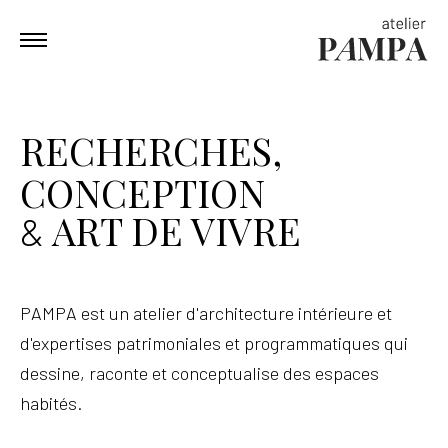
RECHERCHES,
CONCEPTION
ART DE VIVRE
&
PAMPA est un atelier d'architecture intérieure et
d'expertises patrimoniales et programmatiques qui
dessine, raconte et
conceptualise des espaces
habités.