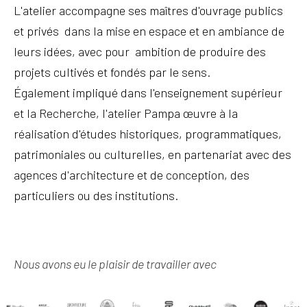
L'atelier accompagne ses maîtres d'ouvrage publics
et privés
dans la mise en espace et en ambiance de
leurs idées, avec pour
ambition de produire des
projets cultivés et fondés par le sens.
Également impliqué dans l'enseignement supérieur
et la Recherche, l'atelier Pampa œuvre à la
réalisation d'études historiques, programmatiques,
patrimoniales ou culturelles, en partenariat avec des
agences d'architecture et de conception, des
particuliers ou des institutions.
Nous avons eu le plaisir de travailler avec